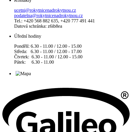
Kontakty
ucetni@rokytnicenadrokytnou.cz
podatelna@rokytnicenadrokytnou.cz
Tel.: +420 568 882 635, +420 777 491 441
Datová schránka: z6ib8ea
Úřední hodiny
Pondělí: 6.30 - 11.00 / 12.00 - 15.00
Středa: 6.30 - 11.00 / 12.00 - 17.00
Čtvrtek: 6.30 - 11.00 / 12.00 - 15.00
Pátek: 6.30 - 11.00