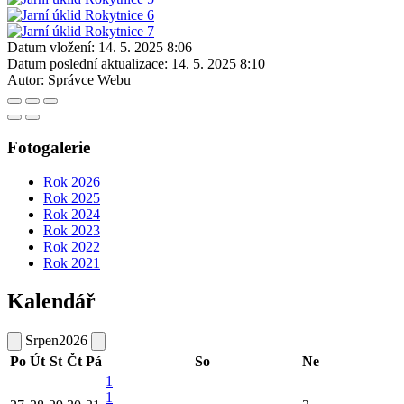
Datum vložení:
14. 5. 2025 8:06
Datum poslední aktualizace:
14. 5. 2025 8:10
Autor:
Správce Webu
Fotogalerie
Rok 2026
Rok 2025
Rok 2024
Rok 2023
Rok 2022
Rok 2021
Kalendář
Srpen
2026
Po
Út
St
Čt
Pá
So
Ne
1
1