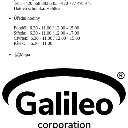
Tel.: +420 568 882 635, +420 777 491 441
Datová schránka: z6ib8ea
Úřední hodiny
Pondělí: 6.30 - 11.00 / 12.00 - 15.00
Středa: 6.30 - 11.00 / 12.00 - 17.00
Čtvrtek: 6.30 - 11.00 / 12.00 - 15.00
Pátek: 6.30 - 11.00