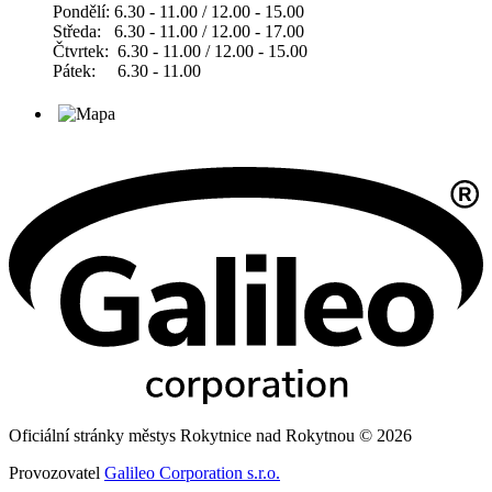
Pondělí: 6.30 - 11.00 / 12.00 - 15.00
Středa: 6.30 - 11.00 / 12.00 - 17.00
Čtvrtek: 6.30 - 11.00 / 12.00 - 15.00
Pátek: 6.30 - 11.00
Oficiální stránky městys Rokytnice nad Rokytnou © 2026
Provozovatel
Galileo Corporation s.r.o.