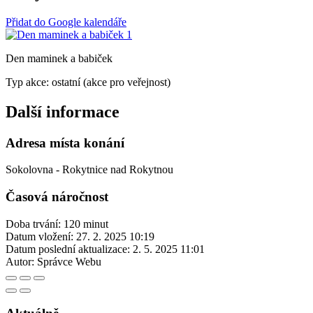
Přidat do Google kalendáře
Den maminek a babiček
Typ akce: ostatní (akce pro veřejnost)
Další informace
Adresa místa konání
Sokolovna - Rokytnice nad Rokytnou
Časová náročnost
Doba trvání: 120 minut
Datum vložení:
27. 2. 2025 10:19
Datum poslední aktualizace:
2. 5. 2025 11:01
Autor:
Správce Webu