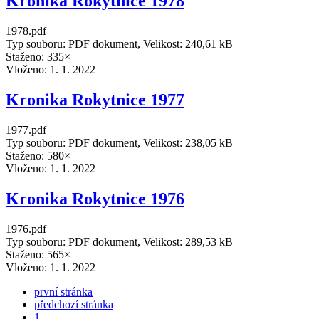
Kronika Rokytnice 1978
1978.pdf
Typ souboru: PDF dokument, Velikost: 240,61 kB
Staženo: 335×
Vloženo:
1. 1. 2022
Kronika Rokytnice 1977
1977.pdf
Typ souboru: PDF dokument, Velikost: 238,05 kB
Staženo: 580×
Vloženo:
1. 1. 2022
Kronika Rokytnice 1976
1976.pdf
Typ souboru: PDF dokument, Velikost: 289,53 kB
Staženo: 565×
Vloženo:
1. 1. 2022
první stránka
předchozí stránka
1