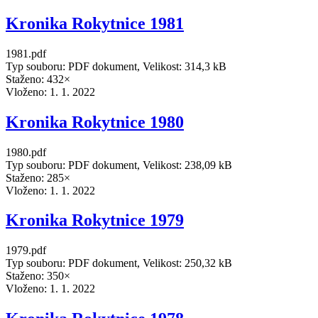
Kronika Rokytnice 1981
1981.pdf
Typ souboru: PDF dokument, Velikost: 314,3 kB
Staženo: 432×
Vloženo:
1. 1. 2022
Kronika Rokytnice 1980
1980.pdf
Typ souboru: PDF dokument, Velikost: 238,09 kB
Staženo: 285×
Vloženo:
1. 1. 2022
Kronika Rokytnice 1979
1979.pdf
Typ souboru: PDF dokument, Velikost: 250,32 kB
Staženo: 350×
Vloženo:
1. 1. 2022