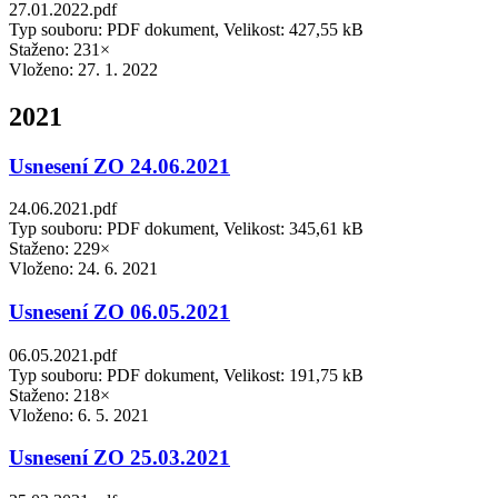
27.01.2022.pdf
Typ souboru: PDF dokument, Velikost: 427,55 kB
Staženo: 231×
Vloženo:
27. 1. 2022
2021
Usnesení ZO 24.06.2021
24.06.2021.pdf
Typ souboru: PDF dokument, Velikost: 345,61 kB
Staženo: 229×
Vloženo:
24. 6. 2021
Usnesení ZO 06.05.2021
06.05.2021.pdf
Typ souboru: PDF dokument, Velikost: 191,75 kB
Staženo: 218×
Vloženo:
6. 5. 2021
Usnesení ZO 25.03.2021