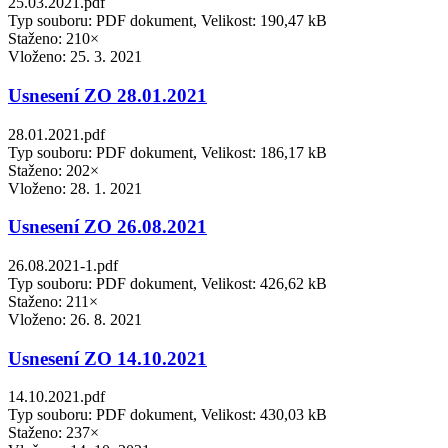
25.03.2021.pdf
Typ souboru: PDF dokument, Velikost: 190,47 kB
Staženo: 210×
Vloženo:
25. 3. 2021
Usnesení ZO 28.01.2021
28.01.2021.pdf
Typ souboru: PDF dokument, Velikost: 186,17 kB
Staženo: 202×
Vloženo:
28. 1. 2021
Usnesení ZO 26.08.2021
26.08.2021-1.pdf
Typ souboru: PDF dokument, Velikost: 426,62 kB
Staženo: 211×
Vloženo:
26. 8. 2021
Usnesení ZO 14.10.2021
14.10.2021.pdf
Typ souboru: PDF dokument, Velikost: 430,03 kB
Staženo: 237×