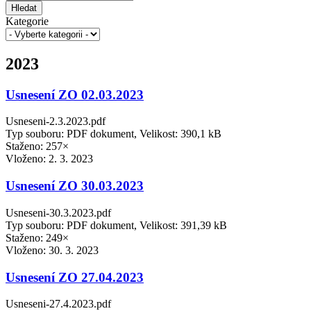
Hledat
Kategorie
2023
Usnesení ZO 02.03.2023
Usneseni-2.3.2023.pdf
Typ souboru: PDF dokument, Velikost: 390,1 kB
Staženo: 257×
Vloženo:
2. 3. 2023
Usnesení ZO 30.03.2023
Usneseni-30.3.2023.pdf
Typ souboru: PDF dokument, Velikost: 391,39 kB
Staženo: 249×
Vloženo:
30. 3. 2023
Usnesení ZO 27.04.2023
Usneseni-27.4.2023.pdf