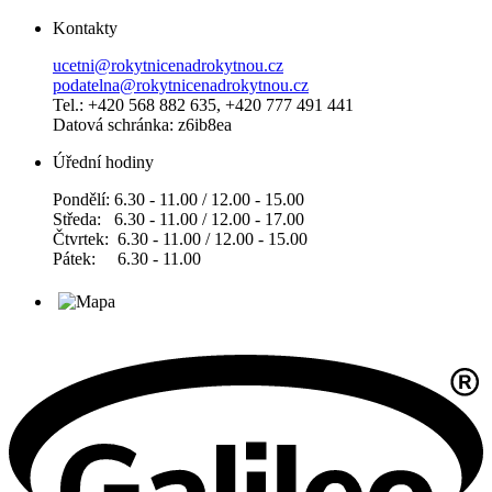
Kontakty
ucetni@rokytnicenadrokytnou.cz
podatelna@rokytnicenadrokytnou.cz
Tel.: +420 568 882 635, +420 777 491 441
Datová schránka: z6ib8ea
Úřední hodiny
Pondělí: 6.30 - 11.00 / 12.00 - 15.00
Středa: 6.30 - 11.00 / 12.00 - 17.00
Čtvrtek: 6.30 - 11.00 / 12.00 - 15.00
Pátek: 6.30 - 11.00