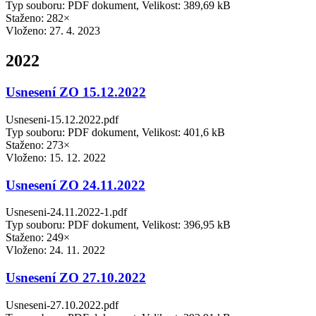
Typ souboru: PDF dokument, Velikost: 389,69 kB
Staženo: 282×
Vloženo:
27. 4. 2023
2022
Usnesení ZO 15.12.2022
Usneseni-15.12.2022.pdf
Typ souboru: PDF dokument, Velikost: 401,6 kB
Staženo: 273×
Vloženo:
15. 12. 2022
Usnesení ZO 24.11.2022
Usneseni-24.11.2022-1.pdf
Typ souboru: PDF dokument, Velikost: 396,95 kB
Staženo: 249×
Vloženo:
24. 11. 2022
Usnesení ZO 27.10.2022
Usneseni-27.10.2022.pdf