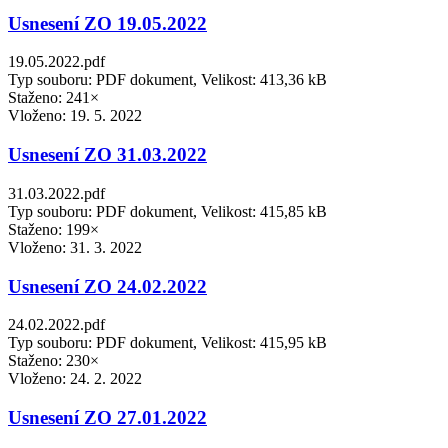
Usnesení ZO 19.05.2022
19.05.2022.pdf
Typ souboru: PDF dokument, Velikost: 413,36 kB
Staženo: 241×
Vloženo:
19. 5. 2022
Usnesení ZO 31.03.2022
31.03.2022.pdf
Typ souboru: PDF dokument, Velikost: 415,85 kB
Staženo: 199×
Vloženo:
31. 3. 2022
Usnesení ZO 24.02.2022
24.02.2022.pdf
Typ souboru: PDF dokument, Velikost: 415,95 kB
Staženo: 230×
Vloženo:
24. 2. 2022
Usnesení ZO 27.01.2022